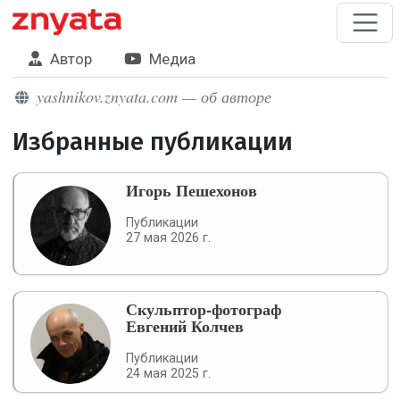
Автор
Медиа
yashnikov.znyata.com — об авторе
Избранные публикации
Игорь Пешехонов
Публикации
27 мая 2026 г.
Скульптор-фотограф
Евгений Колчев
Публикации
24 мая 2025 г.