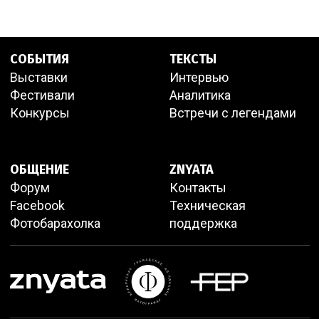
СОБЫТИЯ
ТЕКСТЫ
Выставки
Интервью
Фестивали
Аналитика
Конкурсы
Встречи с легендами
ОБЩЕНИЕ
ZNYATA
Форум
Контакты
Facebook
Техническая
Фотобарахолка
поддержка